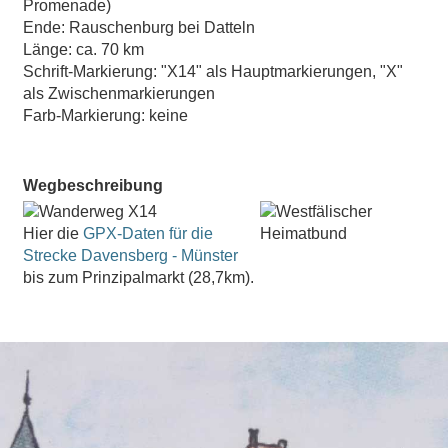
Promenade)
Ende: Rauschenburg bei Datteln
Länge: ca. 70 km
Schrift-Markierung: "X14" als Hauptmarkierungen, "X"
als Zwischenmarkierungen
Farb-Markierung: keine
Wegbeschreibung
Hier die
GPX-Daten für die
Strecke Davensberg - Münster
bis zum Prinzipalmarkt (28,7km).