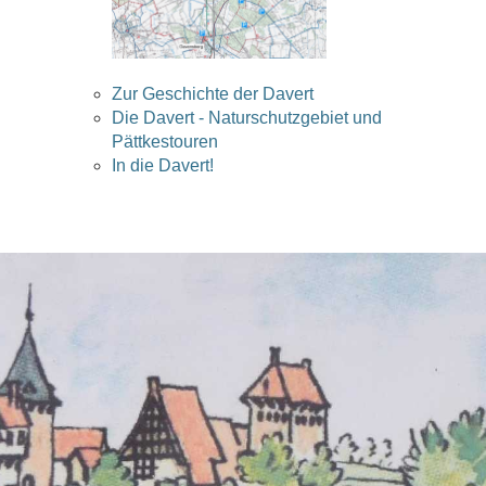
Zur Geschichte der Davert
Die Davert - Naturschutzgebiet und
Pättkestouren
In die Davert!