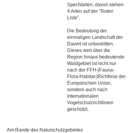
Spechtarten, davon stehen
4 Arten auf der "Roten
Liste".
Die Bedeutung der
einmaligen Landschaft der
Davert ist unbestritten.
Dieses weit über die
Region hinaus bedeutende
Waldgebiet ist nicht nur
nach der FFH-(Fauna-
Flora-Habitat-)Richtlinie der
Europäischen Union,
sondern auch nach
internationalen
Vogelschutzrichtlinien
geschützt.
Am Rande des Naturschutzgebietes