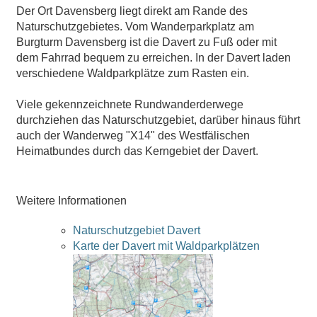
Der Ort Davensberg liegt direkt am Rande des
Naturschutzgebietes. Vom Wanderparkplatz am
Burgturm Davensberg ist die Davert zu Fuß oder mit
dem Fahrrad bequem zu erreichen. In der Davert laden
verschiedene Waldparkplätze zum Rasten ein.
Viele gekennzeichnete Rundwanderderwege
durchziehen das Naturschutzgebiet, darüber hinaus führt
auch der Wanderweg "X14" des Westfälischen
Heimatbundes durch das Kerngebiet der Davert.
Weitere Informationen
Naturschutzgebiet Davert
Karte der Davert mit Waldparkplätzen