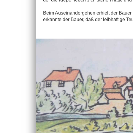
Beim Auseinandergehen erhielt der Bauer 
erkannte der Bauer, daß der leibhaftige Te