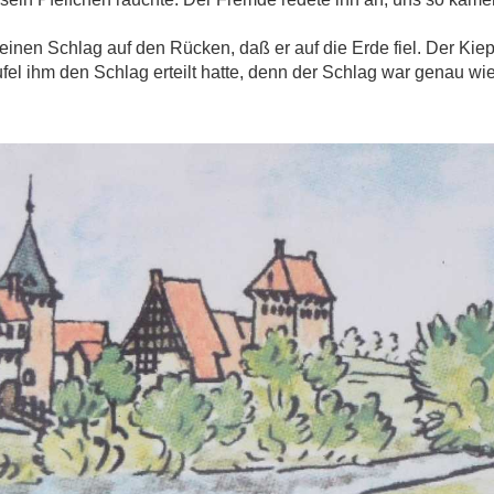
einen Schlag auf den Rücken, daß er auf die Erde fiel. Der Ki
ufel ihm den Schlag erteilt hatte, denn der Schlag war genau wi