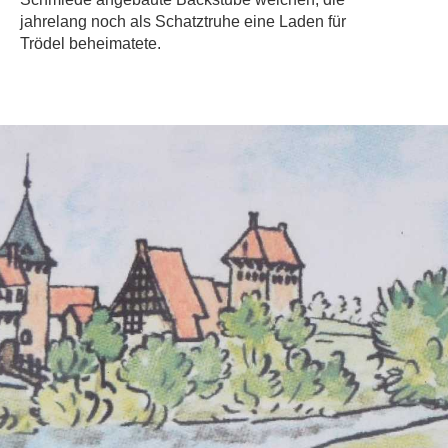
jahrelang noch als Schatztruhe eine Laden für
Trödel beheimatete.