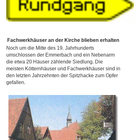
Fachwerkhäuser an der Kirche blieben erhalten
Noch um die Mitte des 19. Jahrhunderts
umschlossen der Emmerbach und ein Nebenarm
die etwa 20 Häuser zählende Siedlung. Die
meisten Kötternhäuser und Fachwerkhäuser sind in
den letzten Jahrzehnten der Spitzhacke zum Opfer
gefallen.