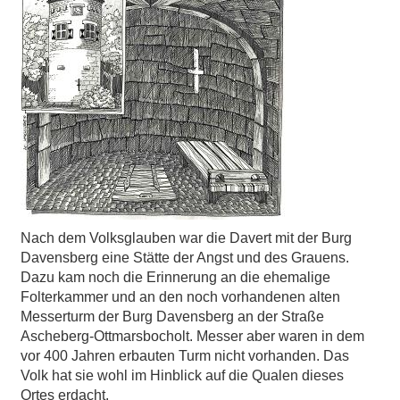
Nach dem Volksglauben war die Davert mit der Burg
Davensberg eine Stätte der Angst und des Grauens.
Dazu kam noch die Erinnerung an die ehemalige
Folterkammer und an den noch vorhandenen alten
Messerturm der Burg Davensberg an der Straße
Ascheberg-Ottmarsbocholt. Messer aber waren in dem
vor 400 Jahren erbauten Turm nicht vorhanden. Das
Volk hat sie wohl im Hinblick auf die Qualen dieses
Ortes erdacht.