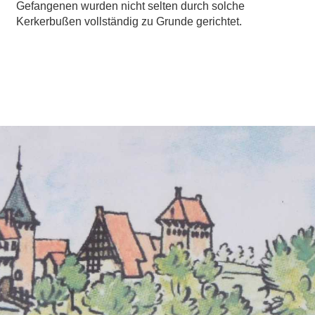
Gefangenen wurden nicht selten durch solche
Kerkerbußen vollständig zu Grunde gerichtet.