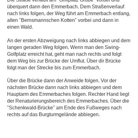
überquert dann den Emmerbach. Dem Straßenverlauf
nach links folgen, der Weg führt am Emmerbach entlang,
alten "Bernsmannschen Kotten" vorbei und dann in
einen Wald.
An der ersten Abzweigung nach links abbiegen und dem
langen geraden Weg folgen. Wenn man den Swing-
Golfplatz erreicht hat, geht man nach rechts und folgt
dem Weg bis zur Brücke der Umflut. Über dir Brücke
folgt man der Strecke bis zum Emmerbach.
Über die Brücke dann der Anweide folgen. Vor der
nächsten Brücke dann nach links abbiegen und dem
Hauptarm des Emmerbaches folgen. Rechter Hand liegt
der Renaturierungsbereich des Emmerbaches. Über die
"Schenkwald-Brücke" am Ende des Fußweges nach
rechts auf das Burgturmgelände abbiegen.