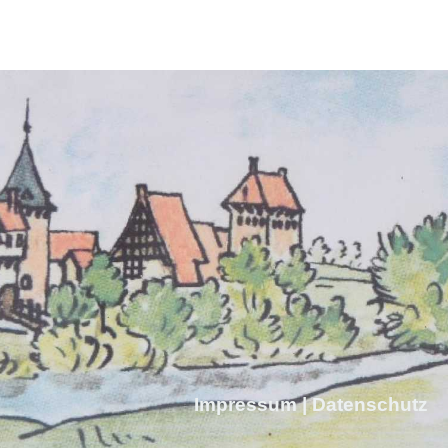
Impressum
|
Datenschutz