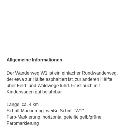
Allgemeine Informationen
Der Wanderweg W1 ist ein einfacher Rundwanderweg,
der etwa zur Hälfte asphaltiert ist, zur anderen Hälfte
über Feld- und Waldwege führt. Er ist auch mit
Kinderwagen gut befahrbar.
Länge: ca. 4 km
Schrift-Markierung: weiße Schrift "W1"
Farb-Markierung: horizontal geteilte gelb/grüne
Farbmarkierung