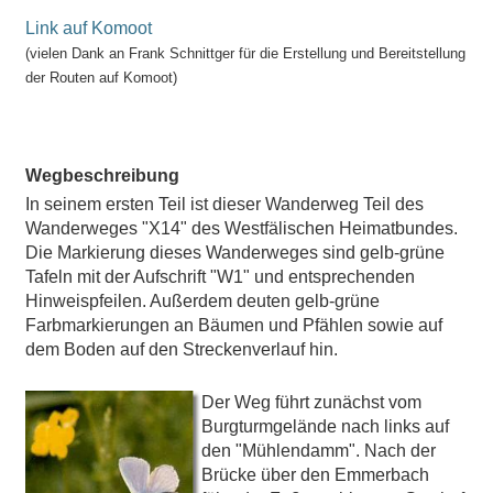
Link auf Komoot
(vielen Dank an Frank Schnittger für die Erstellung und Bereitstellung
der Routen auf Komoot)
Wegbeschreibung
In seinem ersten Teil ist dieser Wanderweg Teil des
Wanderweges "X14" des Westfälischen Heimatbundes.
Die Markierung dieses Wanderweges sind gelb-grüne
Tafeln mit der Aufschrift "W1" und entsprechenden
Hinweispfeilen. Außerdem deuten gelb-grüne
Farbmarkierungen an Bäumen und Pfählen sowie auf
dem Boden auf den Streckenverlauf hin.
Der Weg führt zunächst vom
Burgturmgelände nach links auf
den "Mühlendamm". Nach der
Brücke über den Emmerbach